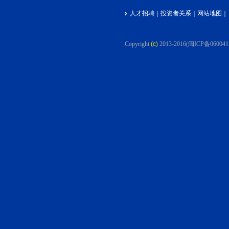
人才招聘
｜
投资者关系
｜
网站地图
｜
Copyright
(c)
2013-2016
(闽ICP备060041