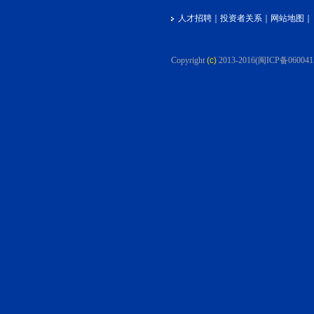
人才招聘
｜
投资者关系
｜
网站地图
｜
Copyright
(c)
2013-2016
(闽ICP备060041