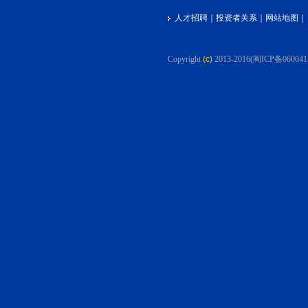
人才招聘
｜
投资者关系
｜
网站地图
｜
Copyright
(c)
2013-2016
(闽ICP备060041