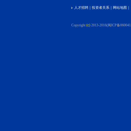
人才招聘
｜
投资者关系
｜
网站地图
｜
Copyright
(c)
2013-2016
(闽ICP备060041