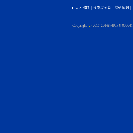
人才招聘
｜
投资者关系
｜
网站地图
｜
Copyright
(c)
2013-2016
(闽ICP备060041