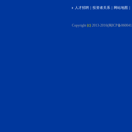
人才招聘
｜
投资者关系
｜
网站地图
｜
Copyright
(c)
2013-2016
(闽ICP备060041