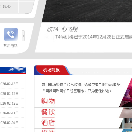
18:45
常用电话
间
22
机场商旅
28
2026-02-13日
18:35
2026-02-12日
18:35
2026-02-12日
2026-02-11日
2026-02-04日