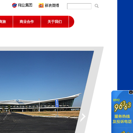
商旅
商业合作
关于我们