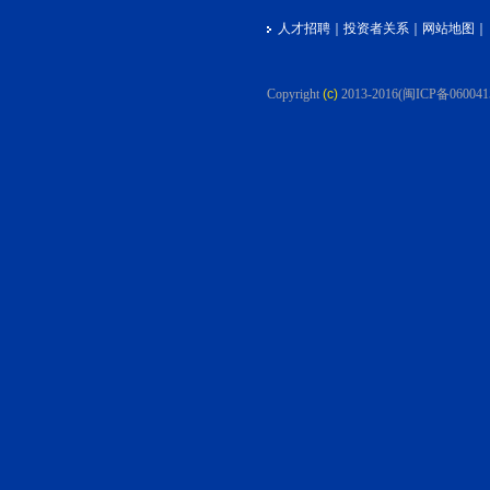
人才招聘
｜
投资者关系
｜
网站地图
｜
Copyright
(c)
2013-2016
(闽ICP备060041