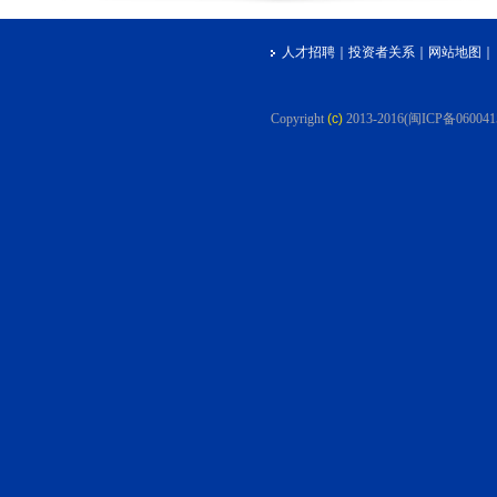
人才招聘
｜
投资者关系
｜
网站地图
｜
Copyright
(c)
2013-2016
(闽ICP备060041