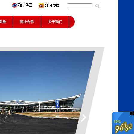
商旅
商业合作
关于我们