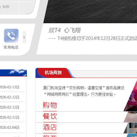
6:05
常用电话
间
48
机场商旅
1
2026-02-13日
2026-02-12日
2026-02-12日
2026-02-11日
2026-02-04日