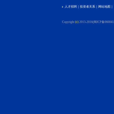
人才招聘
｜
投资者关系
｜
网站地图
｜
Copyright
(c)
2013-2016
(闽ICP备060041