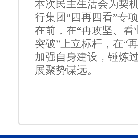
本次民主生活会为契
行集团“四再四看”专
在前，在“再攻坚、看
突破”上立标杆，在“
加强自身建设，锤炼
展聚势谋远。