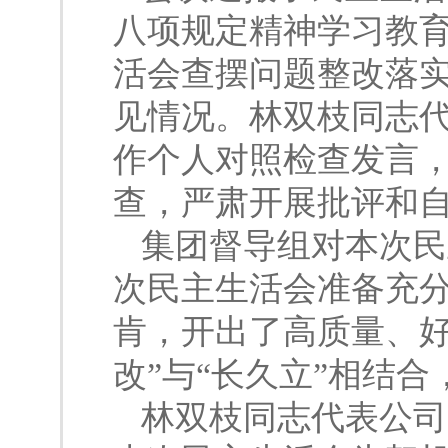
八项规定精神学习教育
活会查摆问题整改落
见情况。林双枝同志
作个人对照检查发言
查，严肃开展批评和
集团督导组对本次民
次民主生活会准备充
肯，开出了高质量、好
改”与“长久立”相结
林双枝同志代表公司