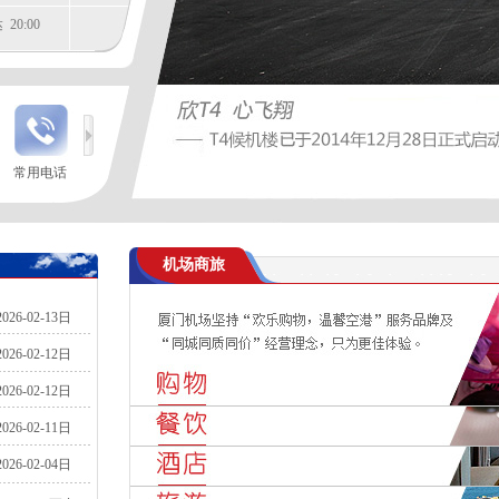
20:00
常用电话
间
47
机场商旅
50
2026-02-13日
20:00
2026-02-12日
20:00
2026-02-12日
2026-02-11日
2026-02-04日