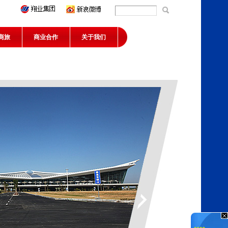
商旅
商业合作
关于我们