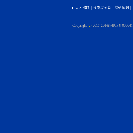
人才招聘
｜
投资者关系
｜
网站地图
｜
Copyright
(c)
2013-2016
(闽ICP备060041