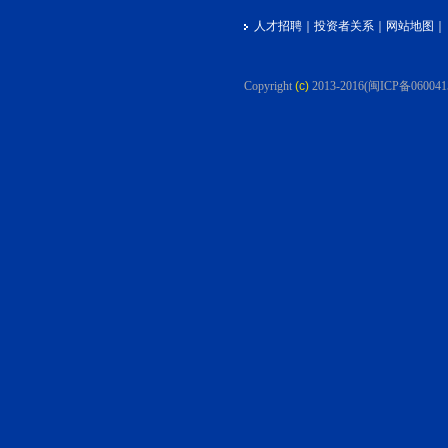
人才招聘
｜
投资者关系
｜
网站地图
｜
Copyright
(c)
2013-2016
(闽ICP备060041