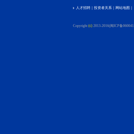
人才招聘
｜
投资者关系
｜
网站地图
｜
Copyright
(c)
2013-2016
(闽ICP备060041