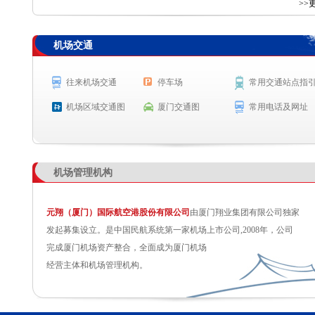
查 询
>>
机场交通
航空公司
航班号
出发城市
起飞时间
往来机场交通
停车场
常用交通站点指
机场区域交通图
厦门交通图
常用电话及网址
机场管理机构
元翔（厦门）国际航空港股份有限公司
由厦门翔业集团有限公司独家
发起募集设立。是中国民航系统第一家机场上市公司,2008年，公司
完成厦门机场资产整合，全面成为厦门机场
经营主体和机场管理机构。