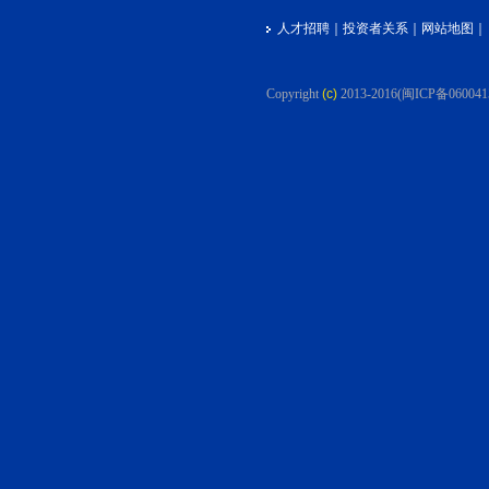
人才招聘
｜
投资者关系
｜
网站地图
｜
Copyright
(c)
2013-2016
(闽ICP备060041