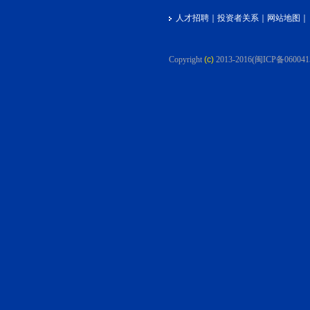
人才招聘
｜
投资者关系
｜
网站地图
｜
Copyright
(c)
2013-2016
(闽ICP备060041