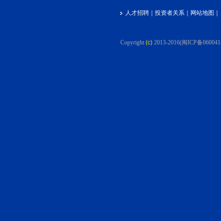
人才招聘
｜
投资者关系
｜
网站地图
｜
Copyright
(c)
2013-2016
(闽ICP备060041