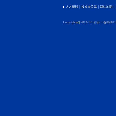
人才招聘
｜
投资者关系
｜
网站地图
｜
Copyright
(c)
2013-2016
(闽ICP备060041