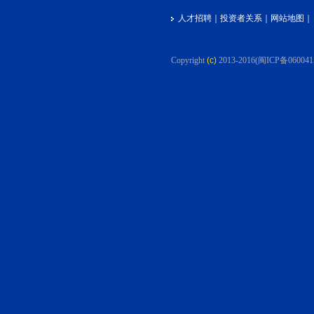
人才招聘
｜
投资者关系
｜
网站地图
｜
Copyright
(c)
2013-2016
(闽ICP备060041