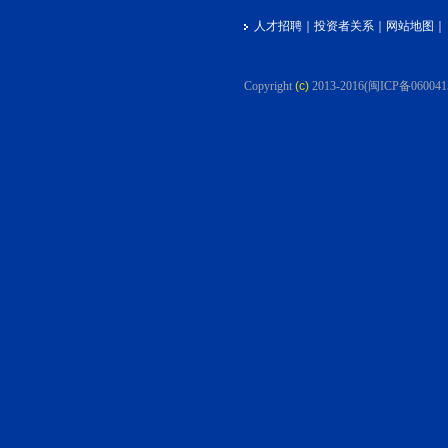
人才招聘
｜
投资者关系
｜
网站地图
｜
Copyright
(c)
2013-2016
(闽ICP备060041