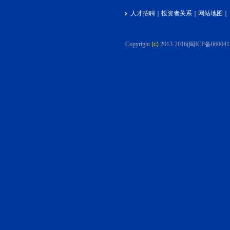
人才招聘
｜
投资者关系
｜
网站地图
｜
Copyright
(c)
2013-2016
(闽ICP备060041