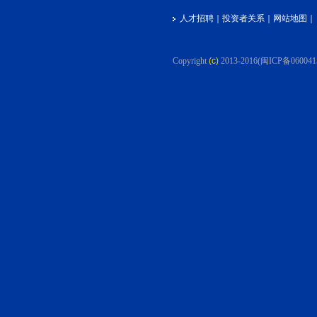
人才招聘
｜
投资者关系
｜
网站地图
｜
Copyright
(c)
2013-2016
(闽ICP备060041