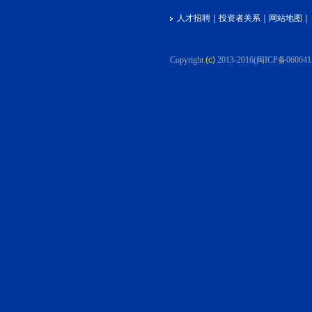
人才招聘
｜
投资者关系
｜
网站地图
｜
Copyright
(c)
2013-2016
(闽ICP备060041