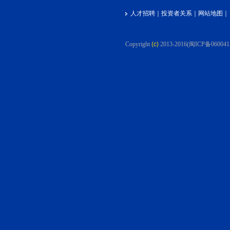
人才招聘
｜
投资者关系
｜
网站地图
｜
Copyright
(c)
2013-2016
(闽ICP备060041