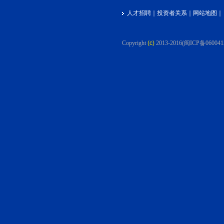
人才招聘
｜
投资者关系
｜
网站地图
｜
Copyright
(c)
2013-2016
(闽ICP备060041