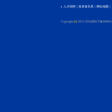
人才招聘
｜
投资者关系
｜
网站地图
｜
Copyright
(c)
2013-2016
(闽ICP备060041