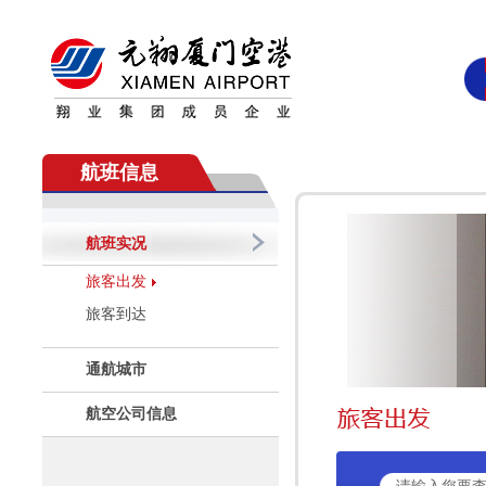
航班信息
航班实况
旅客出发
旅客到达
通航城市
航空公司信息