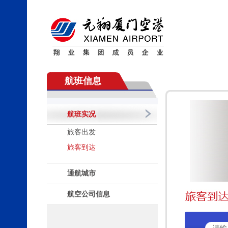
航班信息
航班实况
旅客出发
旅客到达
通航城市
航空公司信息