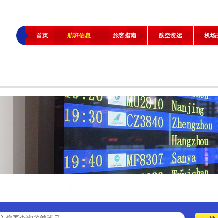
首页
航班信息
旅客指南
航空货运
机场