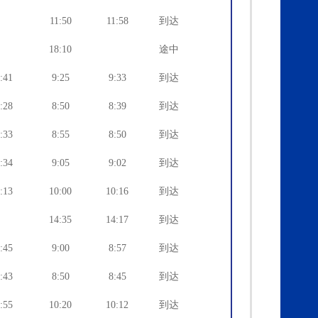
11:50
11:58
到达
18:10
途中
:41
9:25
9:33
到达
:28
8:50
8:39
到达
:33
8:55
8:50
到达
:34
9:05
9:02
到达
:13
10:00
10:16
到达
14:35
14:17
到达
:45
9:00
8:57
到达
:43
8:50
8:45
到达
:55
10:20
10:12
到达