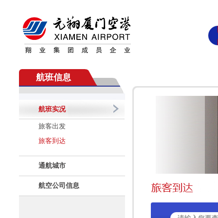
航班信息
航班实况
旅客出发
旅客到达
通航城市
航空公司信息