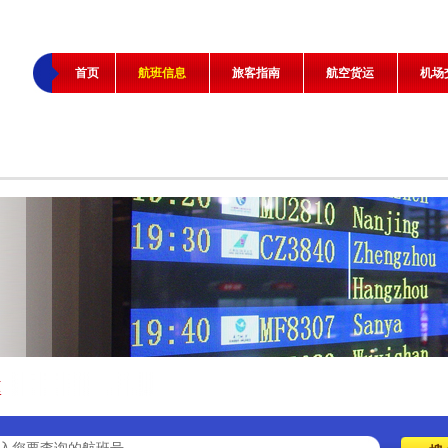
首页
航班信息
旅客指南
航空货运
机场