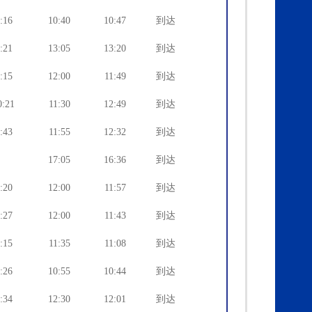
:16
10:40
10:47
到达
:21
13:05
13:20
到达
:15
12:00
11:49
到达
0:21
11:30
12:49
到达
:43
11:55
12:32
到达
17:05
16:36
到达
:20
12:00
11:57
到达
:27
12:00
11:43
到达
:15
11:35
11:08
到达
:26
10:55
10:44
到达
:34
12:30
12:01
到达