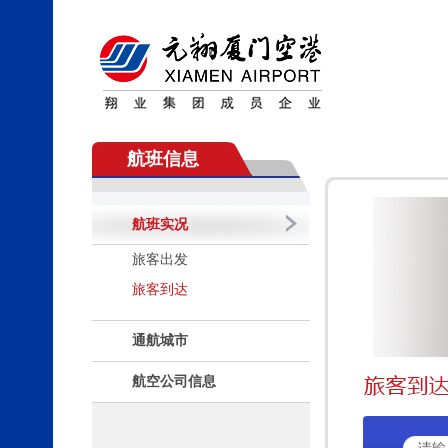
航班信息
航班实况
旅客出发
旅客到达
通航城市
航空公司信息