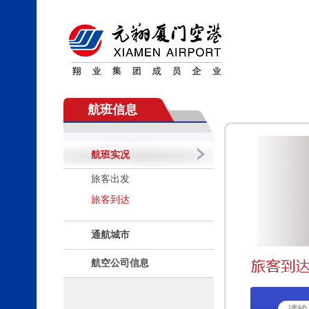
航班信息
航班实况
旅客出发
旅客到达
通航城市
航空公司信息