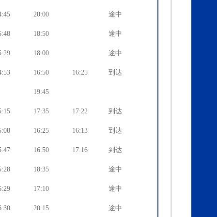
4:45
20:00
途中
5:48
18:50
途中
5:29
18:00
途中
4:53
16:50
16:25
到达
19:45
5:15
17:35
17:22
到达
5:08
16:25
16:13
到达
5:47
16:50
17:16
到达
5:28
18:35
途中
6:29
17:10
途中
6:30
20:15
途中