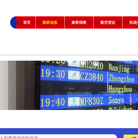
首页
航班信息
旅客指南
航空货运
机场