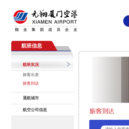
航班信息
航班实况
旅客出发
旅客到达
通航城市
航空公司信息